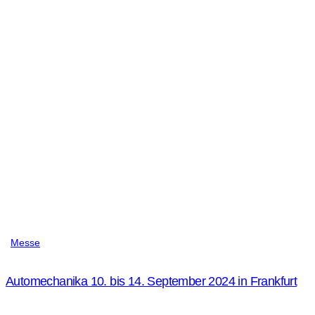
Messe
Automechanika 10. bis 14. September 2024 in Frankfurt