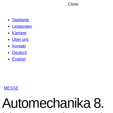
Close
Startseite
Leistungen
Karriere
Über uns
Kontakt
Deutsch
English
MESSE
Automechanika 8.