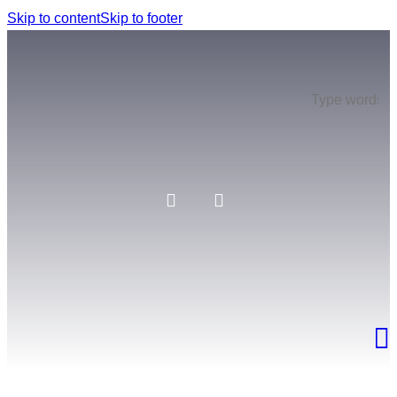
Skip to content
Skip to footer