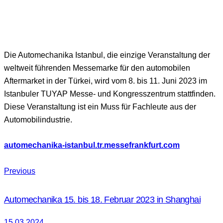
Die Automechanika Istanbul, die einzige Veranstaltung der
weltweit führenden Messemarke für den automobilen
Aftermarket in der Türkei, wird vom 8. bis 11. Juni 2023 im
Istanbuler TUYAP Messe- und Kongresszentrum stattfinden.
Diese Veranstaltung ist ein Muss für Fachleute aus der
Automobilindustrie.
automechanika-istanbul.tr.messefrankfurt.com
Previous
Automechanika 15. bis 18. Februar 2023 in Shanghai
15.03.2024