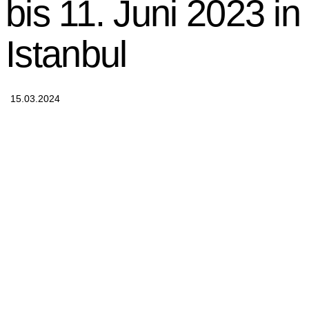
bis 11. Juni 2023 in
Istanbul
15.03.2024