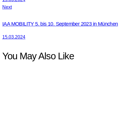
Next
IAA MOBILITY 5. bis 10. September 2023 in München
15.03.2024
You May Also Like